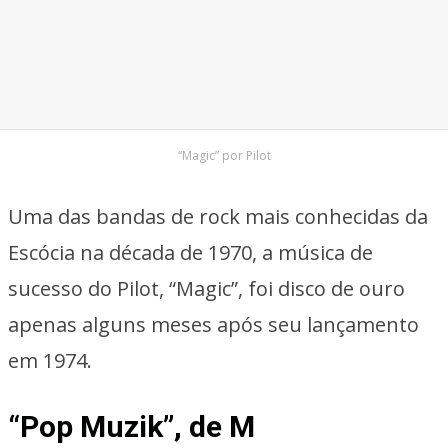
“Magic” por Pilot
Uma das bandas de rock mais conhecidas da
Escócia na década de 1970, a música de
sucesso do Pilot, “Magic”, foi disco de ouro
apenas alguns meses após seu lançamento
em 1974.
“Pop Muzik”, de M