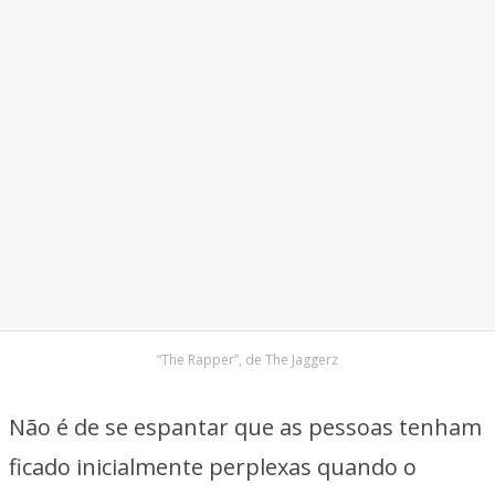
“The Rapper”, de The Jaggerz
Não é de se espantar que as pessoas tenham
ficado inicialmente perplexas quando o