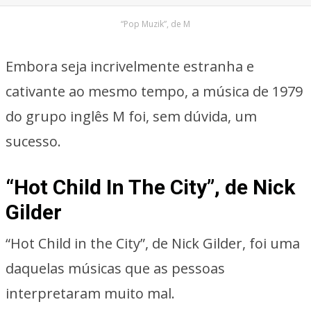
“Pop Muzik”, de M
Embora seja incrivelmente estranha e
cativante ao mesmo tempo, a música de 1979
do grupo inglês M foi, sem dúvida, um
sucesso.
“Hot Child In The City”, de Nick
Gilder
“Hot Child in the City”, de Nick Gilder, foi uma
daquelas músicas que as pessoas
interpretaram muito mal.