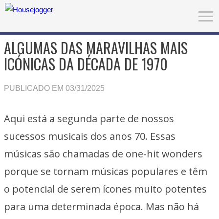
ALGUMAS DAS MARAVILHAS MAIS
ICÓNICAS DA DÉCADA DE 1970
PUBLICADO EM 03/31/2025
Aqui está a segunda parte de nossos
sucessos musicais dos anos 70. Essas
músicas são chamadas de one-hit wonders
porque se tornam músicas populares e têm
o potencial de serem ícones muito potentes
para uma determinada época. Mas não há