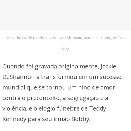
“What the World Needs Now Is Love/ Abraham, Martin and John”, de Tom
Clay
Quando foi gravada originalmente, Jackie
DeShannon a transformou em um sucesso
mundial que se tornou um hino de amor
contra o preconceito, a segregação e a
violência. e o elogio fúnebre de Teddy
Kennedy para seu irmão Bobby.