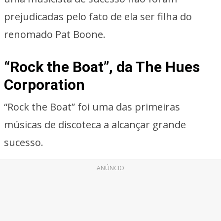
prejudicadas pelo fato de ela ser filha do
renomado Pat Boone.
“Rock the Boat”, da The Hues
Corporation
“Rock the Boat” foi uma das primeiras
músicas de discoteca a alcançar grande
sucesso.
ANÚNCIO