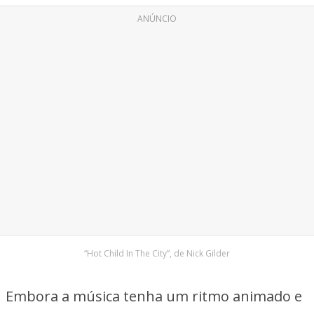
ANÚNCIO
“Hot Child In The City”, de Nick Gilder
Embora a música tenha um ritmo animado e