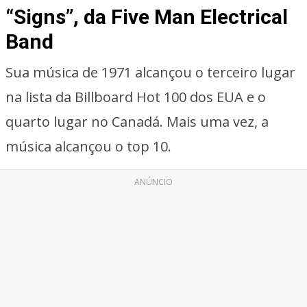
“Signs”, da Five Man Electrical
Band
Sua música de 1971 alcançou o terceiro lugar
na lista da Billboard Hot 100 dos EUA e o
quarto lugar no Canadá. Mais uma vez, a
música alcançou o top 10.
ANÚNCIO