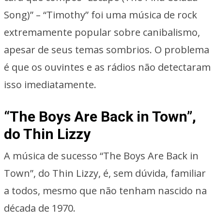
Song)” – “Timothy” foi uma música de rock
extremamente popular sobre canibalismo,
apesar de seus temas sombrios. O problema
é que os ouvintes e as rádios não detectaram
isso imediatamente.
“The Boys Are Back in Town”,
do Thin Lizzy
A música de sucesso “The Boys Are Back in
Town”, do Thin Lizzy, é, sem dúvida, familiar
a todos, mesmo que não tenham nascido na
década de 1970.