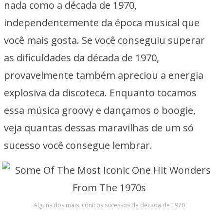
nada como a década de 1970,
independentemente da época musical que
você mais gosta. Se você conseguiu superar
as dificuldades da década de 1970,
provavelmente também apreciou a energia
explosiva da discoteca. Enquanto tocamos
essa música groovy e dançamos o boogie,
veja quantas dessas maravilhas de um só
sucesso você consegue lembrar.
Alguns dos mais icônicos sucessos da década de 1970