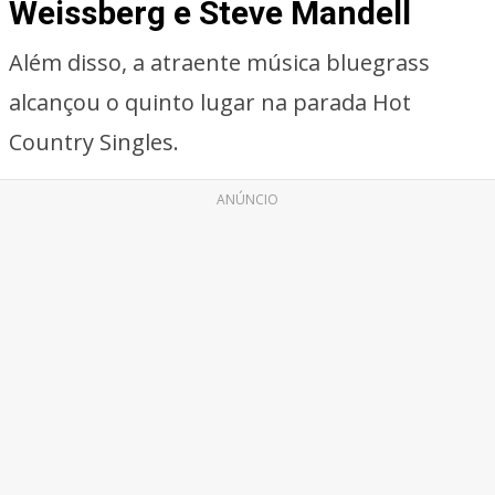
Weissberg e Steve Mandell
Além disso, a atraente música bluegrass
alcançou o quinto lugar na parada Hot
Country Singles.
ANÚNCIO