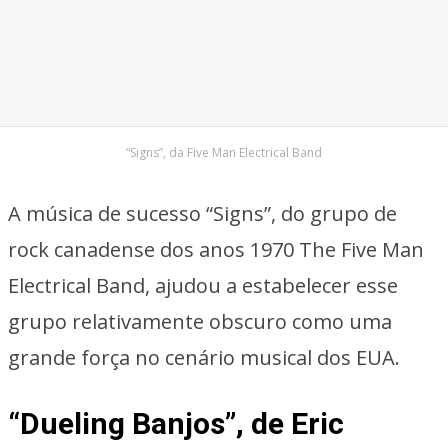
“Signs”, da Five Man Electrical Band
A música de sucesso “Signs”, do grupo de
rock canadense dos anos 1970 The Five Man
Electrical Band, ajudou a estabelecer esse
grupo relativamente obscuro como uma
grande força no cenário musical dos EUA.
“Dueling Banjos”, de Eric