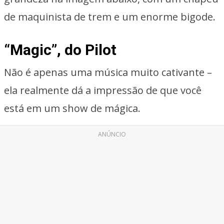
de maquinista de trem e um enorme bigode.
“Magic”, do Pilot
Não é apenas uma música muito cativante –
ela realmente dá a impressão de que você
está em um show de mágica.
ANÚNCIO