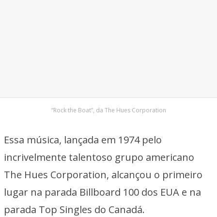
“Rock the Boat”, da The Hues Corporation
Essa música, lançada em 1974 pelo
incrivelmente talentoso grupo americano
The Hues Corporation, alcançou o primeiro
lugar na parada Billboard 100 dos EUA e na
parada Top Singles do Canadá.