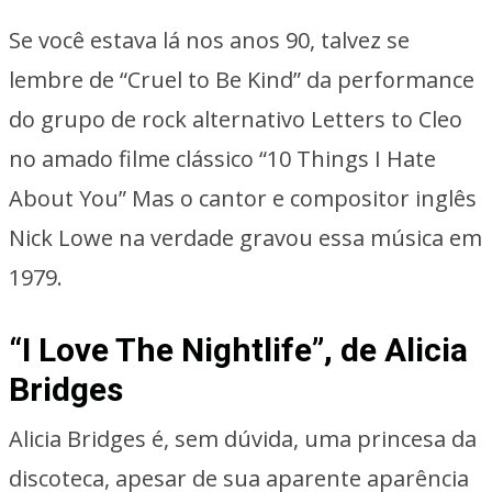
Se você estava lá nos anos 90, talvez se
lembre de “Cruel to Be Kind” da performance
do grupo de rock alternativo Letters to Cleo
no amado filme clássico “10 Things I Hate
About You” Mas o cantor e compositor inglês
Nick Lowe na verdade gravou essa música em
1979.
“I Love The Nightlife”, de Alicia
Bridges
Alicia Bridges é, sem dúvida, uma princesa da
discoteca, apesar de sua aparente aparência