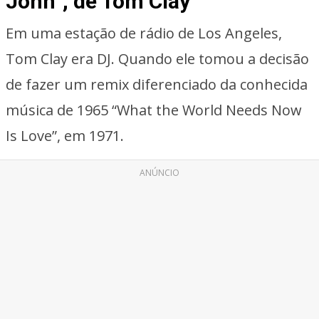
John”, de Tom Clay
Em uma estação de rádio de Los Angeles,
Tom Clay era DJ. Quando ele tomou a decisão
de fazer um remix diferenciado da conhecida
música de 1965 “What the World Needs Now
Is Love”, em 1971.
ANÚNCIO