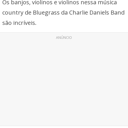
Os banjos, violinos e violinos nessa música
country de Bluegrass da Charlie Daniels Band
são incríveis.
ANÚNCIO