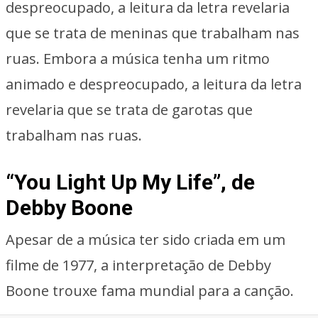
despreocupado, a leitura da letra revelaria
que se trata de meninas que trabalham nas
ruas. Embora a música tenha um ritmo
animado e despreocupado, a leitura da letra
revelaria que se trata de garotas que
trabalham nas ruas.
“You Light Up My Life”, de
Debby Boone
Apesar de a música ter sido criada em um
filme de 1977, a interpretação de Debby
Boone trouxe fama mundial para a canção.