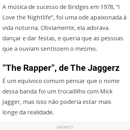
A música de sucesso de Bridges em 1978, “I
Love the Nightlife”, foi uma ode apaixonada à
vida noturna. Obviamente, ela adorava
dançar e dar festas, e queria que as pessoas
que a ouviam sentissem o mesmo.
“The Rapper”, de The Jaggerz
É um equívoco comum pensar que o nome
dessa banda foi um trocadilho com Mick
Jagger, mas isso não poderia estar mais
longe da realidade.
ANÚNCIO