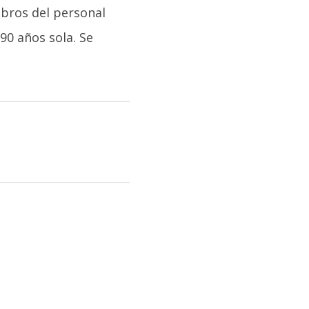
bros del personal
90 años sola. Se