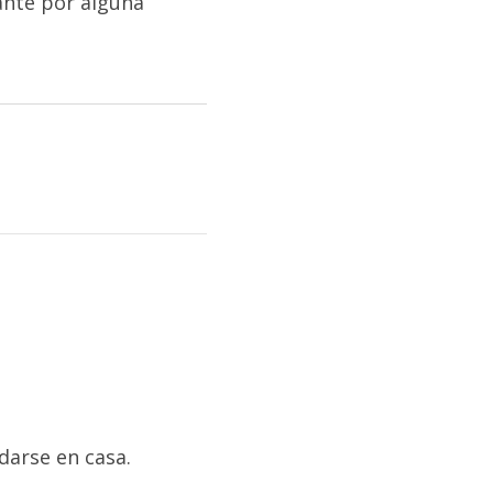
rante por alguna
darse en casa.