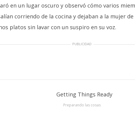
aró en un lugar oscuro y observó cómo varios miem
alían corriendo de la cocina y dejaban a la mujer de 
nos platos sin lavar con un suspiro en su voz.
PUBLICIDAD
Preparando las cosas