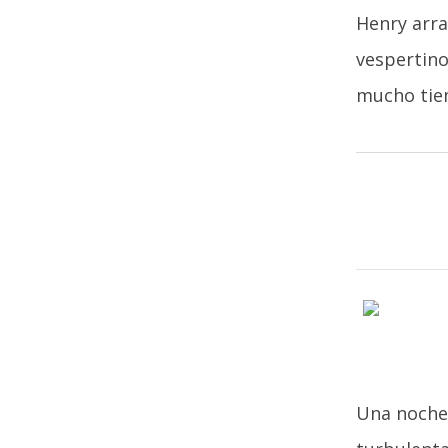
Henry arra
vespertino
mucho tie
Una noche 