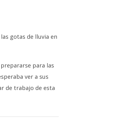
las gotas de lluvia en
prepararse para las
 esperaba ver a sus
r de trabajo de esta